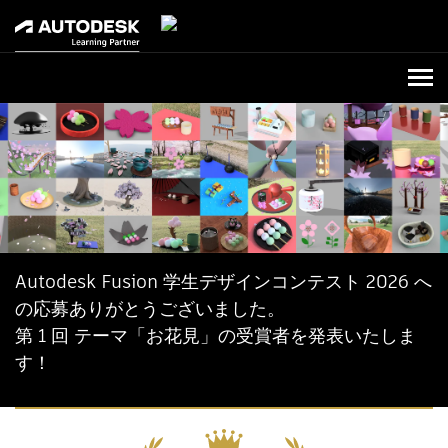
学生デザインコンテスト Home
お問い合わせ
Autodesk Fusion 学生デザインコンテスト 2026 へ
の応募ありがとうございました。
第 1 回 テーマ「お花見」の受賞者を発表いたしま
す！