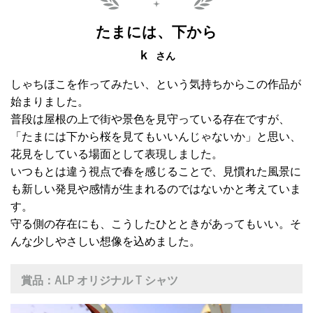
たまには、下から
ｋ
さん
しゃちほこを作ってみたい、という気持ちからこの作品が
始まりました。
普段は屋根の上で街や景色を見守っている存在ですが、
「たまには下から桜を見てもいいんじゃないか」と思い、
花見をしている場面として表現しました。
いつもとは違う視点で春を感じることで、見慣れた風景に
も新しい発見や感情が生まれるのではないかと考えていま
す。
守る側の存在にも、こうしたひとときがあってもいい。そ
んな少しやさしい想像を込めました。
賞品：
ALP オリジナル T シャツ