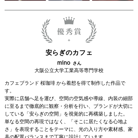
安らぎのカフェ
mino
さん
大阪公立大学工業高等専門学校
カフェブランド 桜珈琲 から着想を得て制作した作品で
す。
実際に店舗へ足を運び、空間の空気感や導線、内装の細部
に至るまで徹底的に観察・分析を行い、ブランドが大切に
している「安らぎの空間」を視覚的に再構築しました。
単なる空間の再現ではなく、「そこに居たくなる心地よ
さ」を表現することをテーマに、光の入り方や素材感、家
具の配置バランスまで丁寧に設計しています。