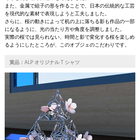
また、金属で組子の形を作ることで、日本の伝統的な工芸
を現代的な素材で表現しようと工夫しました。
さらに、桜の動きによって机の上に落ちる影も作品の一部
になるように、光の当たり方や角度を調整しました。
実際の桜では見られない、時間と影で変化する桜を楽しめ
るようにしたところが、このオブジェのこだわりです。
賞品：
ALP オリジナル T シャツ