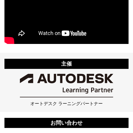
主催
オートデスク ラーニングパートナー
お問い合わせ