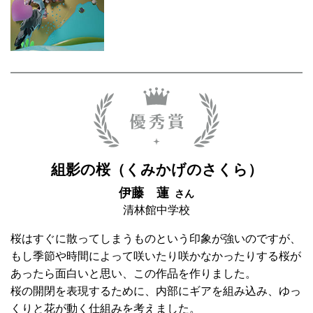
組影の桜（くみかげのさくら）
伊藤 蓮
さん
清林館中学校
桜はすぐに散ってしまうものという印象が強いのですが、
もし季節や時間によって咲いたり咲かなかったりする桜が
あったら面白いと思い、この作品を作りました。
桜の開閉を表現するために、内部にギアを組み込み、ゆっ
くりと花が動く仕組みを考えました。