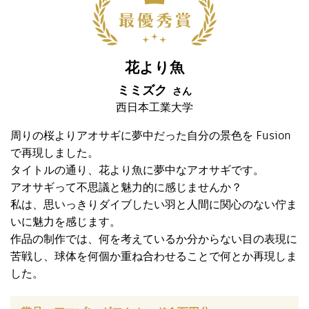
花より魚
ミミズク
さん
西日本工業大学
周りの桜よりアオサギに夢中だった自分の景色を Fusion
で再現しました。
タイトルの通り、花より魚に夢中なアオサギです。
アオサギって不思議と魅力的に感じませんか？
私は、思いっきりダイブしたい羽と人間に関心のない佇ま
いに魅力を感じます。
作品の制作では、何を考えているか分からない目の表現に
苦戦し、球体を何個か重ね合わせることで何とか再現しま
した。