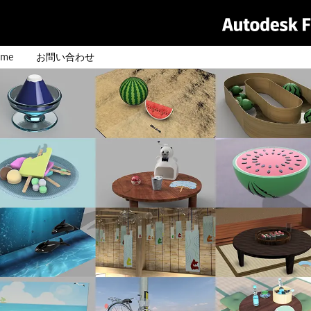
me
お問い合わせ