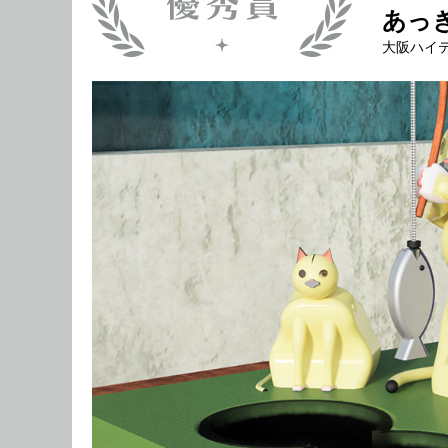
あっ
大阪ハイ