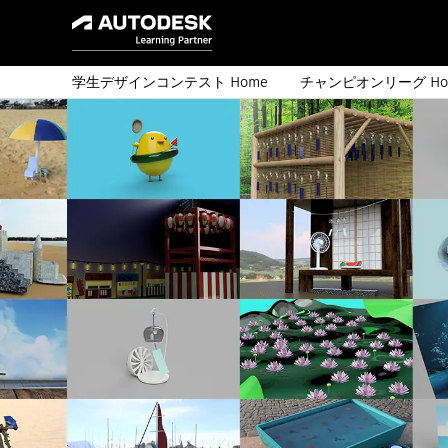
学生デザインコンテスト Home
チャンピオンリーグ Ho