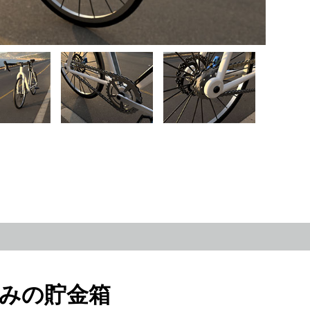
みの貯金箱